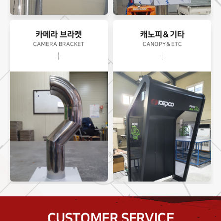
카메라 브라켓
캐노피＆기타
CAMERA BRACKET
CANOPY＆ETC
CUSTOMER SERVICE